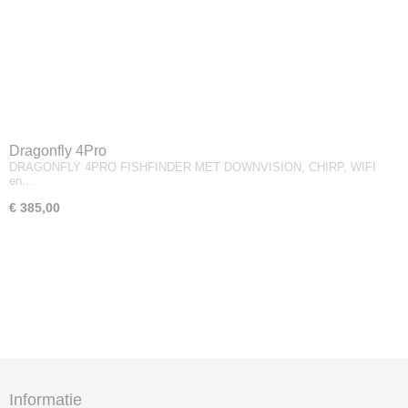
Dragonfly 4Pro
DRAGONFLY 4PRO FISHFINDER MET DOWNVISION, CHIRP, WIFI
en…
€ 385,00
Informatie