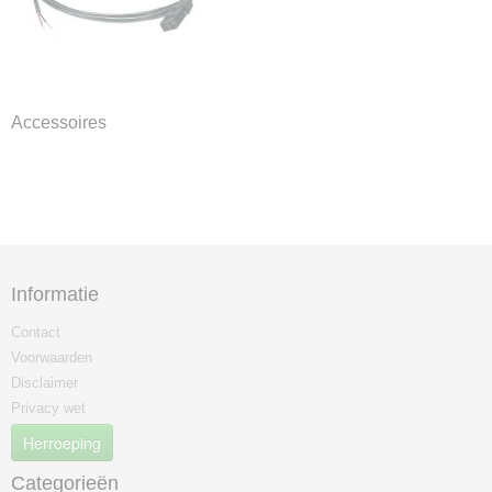
Accessoires
Informatie
Contact
Voorwaarden
Disclaimer
Privacy wet
Herroeping
Categorieën