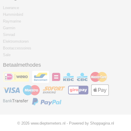
Lowrance
Humminbird
Raymarine
Garmin
Simrad
Elektromotoren
Bootaccessoires
Sale
Betaalmethodes
© 2026 www.dieptemeters.nl - Powered by Shoppagina.nl