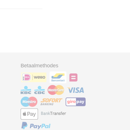
Betaalmethodes