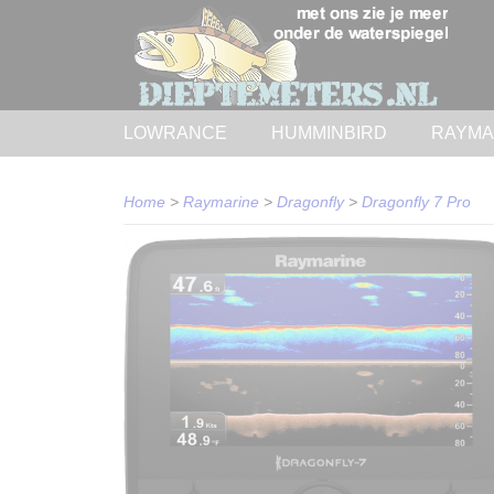
LOWRANCE
HUMMINBIRD
RAYMA
Home
>
Raymarine
>
Dragonfly
>
Dragonfly 7 Pro