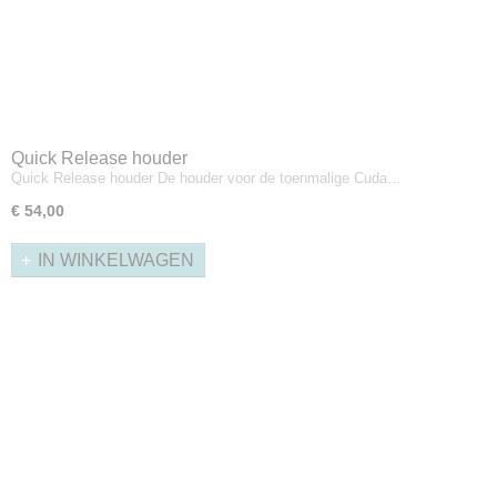
Quick Release houder
Quick Release houder De houder voor de toenmalige Cuda…
€ 54,00
IN WINKELWAGEN