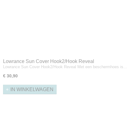
Lowrance Sun Cover Hook2/Hook Reveal
Lowrance Sun Cover Hook2/Hook Reveal Met een beschermhoes is…
€ 30,90
IN WINKELWAGEN