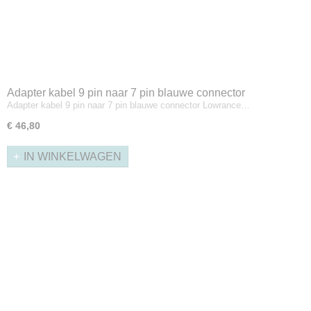
Adapter kabel 9 pin naar 7 pin blauwe connector
Adapter kabel 9 pin naar 7 pin blauwe connector Lowrance…
€ 46,80
IN WINKELWAGEN