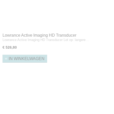
Lowrance Active Imaging HD Transducer
Lowrance Active Imaging HD Transducer Let op: langere…
€ 526,80
IN WINKELWAGEN