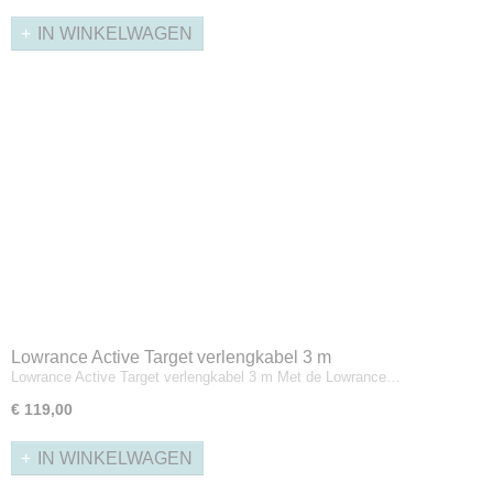
IN WINKELWAGEN
Lowrance Active Target verlengkabel 3 m
Lowrance Active Target verlengkabel 3 m Met de Lowrance…
€ 119,00
IN WINKELWAGEN