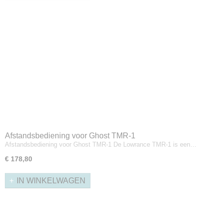
Afstandsbediening voor Ghost TMR-1
Afstandsbediening voor Ghost TMR-1 De Lowrance TMR-1 is een…
€ 178,80
IN WINKELWAGEN