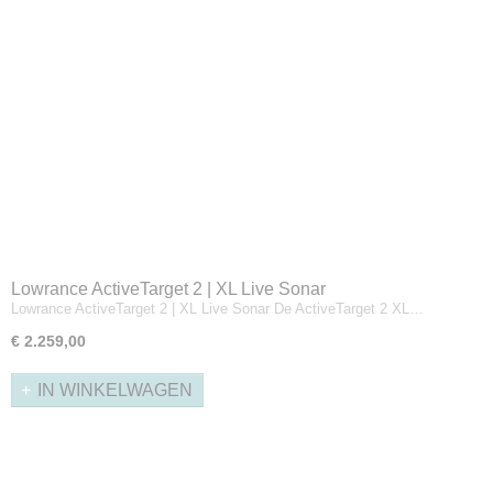
Lowrance ActiveTarget 2 | XL Live Sonar
Lowrance ActiveTarget 2 | XL Live Sonar De ActiveTarget 2 XL…
€ 2.259,00
IN WINKELWAGEN