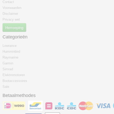
Contact
Voorwaarden
Disclaimer
Privacy wet
Herroeping
Categorieën
Lowrance
Humminbird
Raymarine
Garmin
Simrad
Elektromotoren
Bootaccessoires
Sale
Betaalmethodes