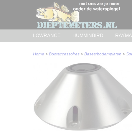
LOWRANCE
HUMMINBIRD
RAYMA
Home
>
Bootaccessoires
>
Bases/bodemplaten
>
Sp