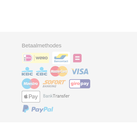
Betaalmethodes