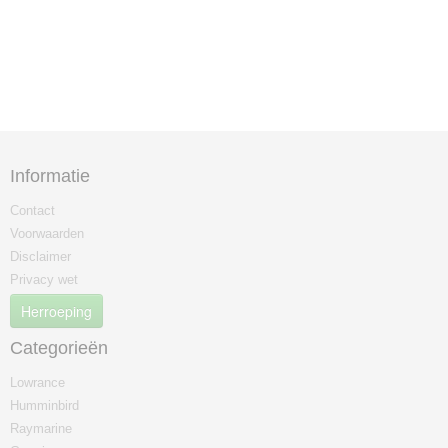
Informatie
Contact
Voorwaarden
Disclaimer
Privacy wet
Herroeping
Categorieën
Lowrance
Humminbird
Raymarine