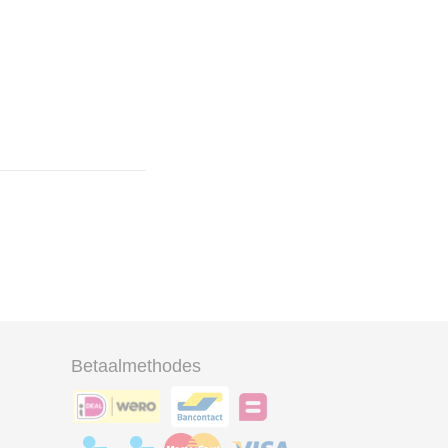
Betaalmethodes