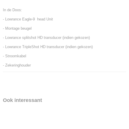
In de Doos:
- Lowrance Eagle-9 head Unit
- Montage beugel
- Lowrance splitshot HD transducer (indien gekozen)
- Lowrance TripleShot HD transducer (indien gekozen)
- Stroomkabel
- Zekeringhouder
Ook interessant