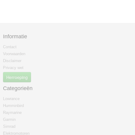
Informatie
Contact
Voorwaarden
Disclaimer
Privacy wet
Herroeping
Categorieën
Lowrance
Humminbird
Raymarine
Garmin
Simrad
Elektromotoren