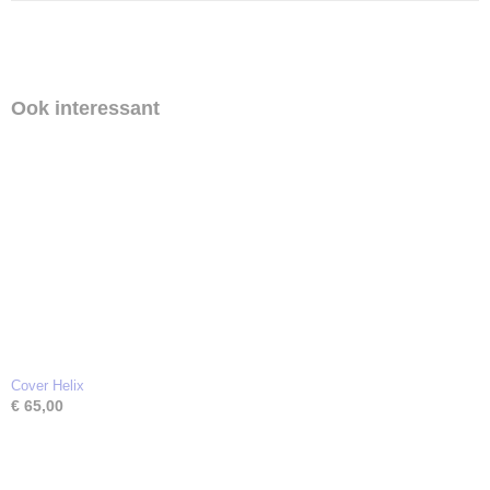
Ook interessant
Cover Helix
€ 65,00