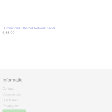
Humminbird Ethernet Netwerk Kabel
€ 55,00
Informatie
Contact
Voorwaarden
Disclaimer
Privacy wet