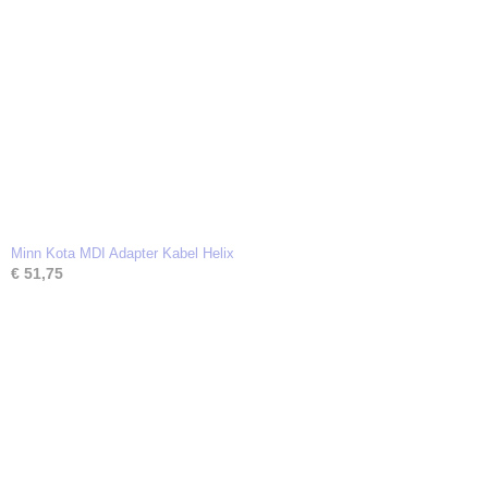
Minn Kota MDI Adapter Kabel Helix
€ 51,75