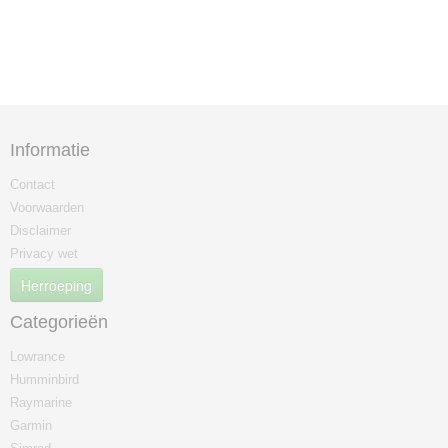
Informatie
Contact
Voorwaarden
Disclaimer
Privacy wet
Herroeping
Categorieën
Lowrance
Humminbird
Raymarine
Garmin