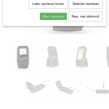
Later opnieuw tonen
Selectie toestaan
Alles toestaan
Nee, niet akkoord