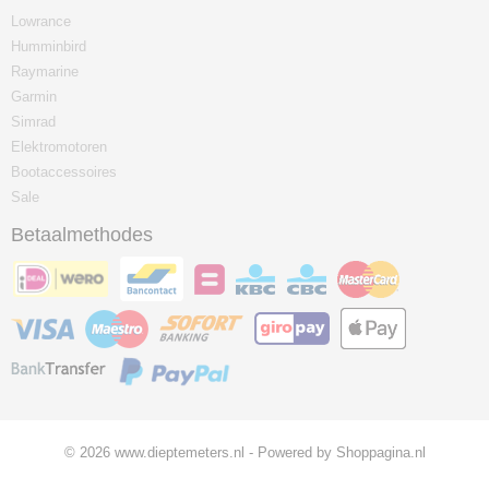
Lowrance
Humminbird
Raymarine
Garmin
Simrad
Elektromotoren
Bootaccessoires
Sale
Betaalmethodes
© 2026 www.dieptemeters.nl - Powered by Shoppagina.nl