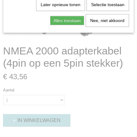
Later opnieuw tonen
Selectie toestaan
Alles toestaan
Nee, niet akkoord
NMEA 2000 adapterkabel
(4pin op een 5pin stekker)
€ 43,56
Aantal
IN WINKELWAGEN