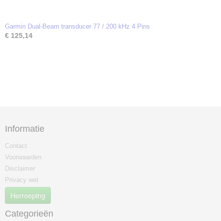
Garmin Dual-Beam transducer 77 / 200 kHz 4 Pins
€ 125,14
Informatie
Contact
Voorwaarden
Disclaimer
Privacy wet
Herroeping
Categorieën