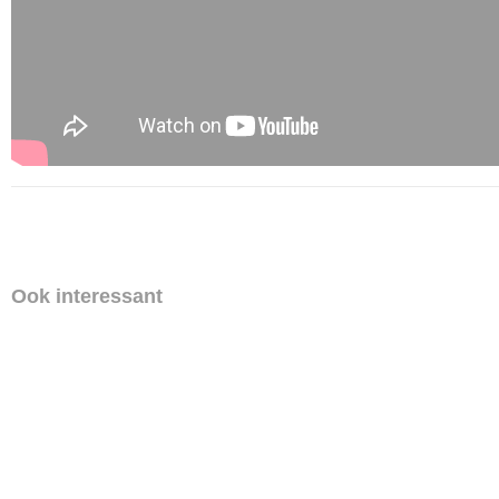
Ook interessant