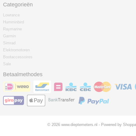
Categorieën
Lowrance
Humminbird
Raymarine
Garmin
Simrad
Elektromotoren
Bootaccessoires
Sale
Betaalmethodes
© 2026 www.dieptemeters.nl - Powered by Shoppa