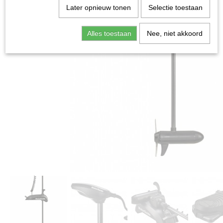
Later opnieuw tonen
Selectie toestaan
Alles toestaan
Nee, niet akkoord