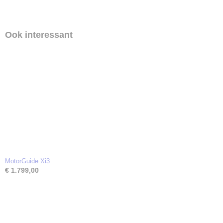
Ook interessant
MotorGuide Xi3
€ 1.799,00