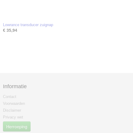
Lowrance transducer zuignap
€ 35,94
Informatie
Contact
Voorwaarden
Disclaimer
Privacy wet
Herroeping