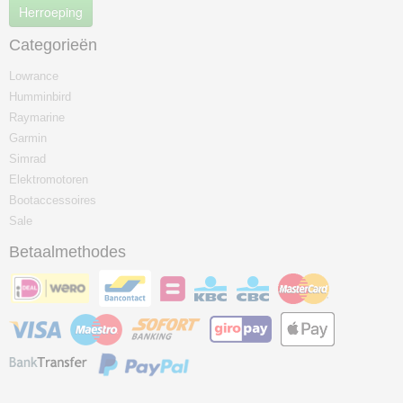
Herroeping
Categorieën
Lowrance
Humminbird
Raymarine
Garmin
Simrad
Elektromotoren
Bootaccessoires
Sale
Betaalmethodes