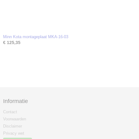
Minn Kota montageplaat MKA-16-03
€ 125,35
Informatie
Contact
Voorwaarden
Disclaimer
Privacy wet