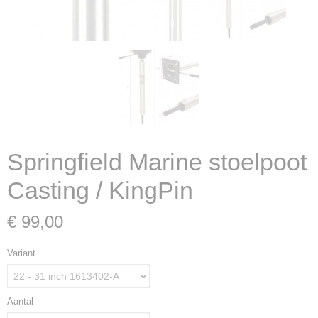
Springfield Marine stoelpoot
Casting / KingPin
€ 99,00
Variant
Aantal