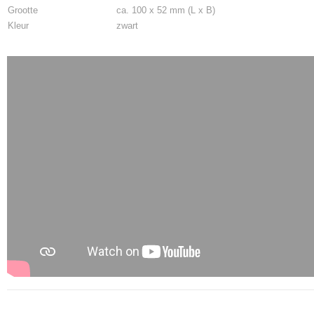
Grootte
ca. 100 x 52 mm (L x B)
Kleur
zwart