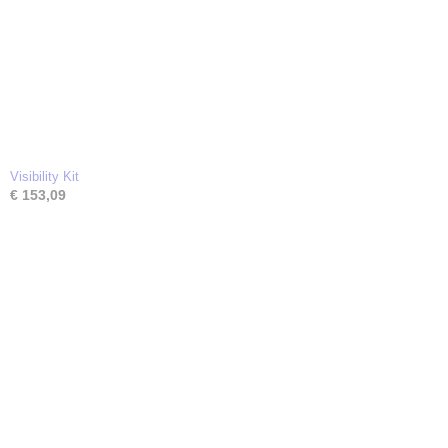
Visibility Kit
€ 153,09