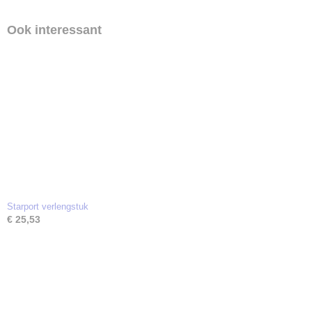
Ook interessant
Starport verlengstuk
€ 25,53