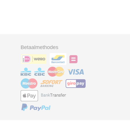
Betaalmethodes