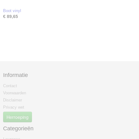
Boot vinyl
€ 89,65
Informatie
Contact
Voorwaarden
Disclaimer
Privacy wet
Herroeping
Categorieën