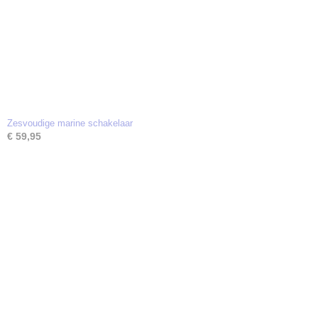
Zesvoudige marine schakelaar
€ 59,95