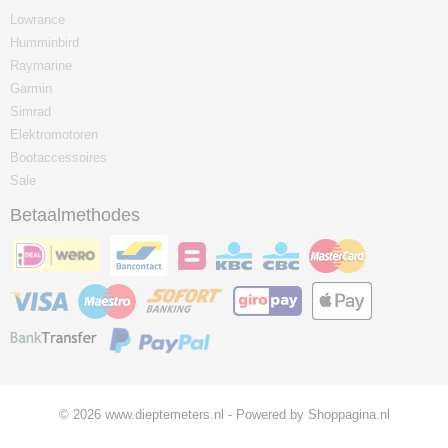
Lowrance
Humminbird
Raymarine
Garmin
Simrad
Elektromotoren
Bootaccessoires
Sale
Betaalmethodes
© 2026 www.dieptemeters.nl - Powered by Shoppagina.nl