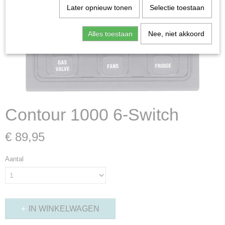
Later opnieuw tonen
Selectie toestaan
Alles toestaan
Nee, niet akkoord
Contour 1000 6-Switch
€ 89,95
Aantal
IN WINKELWAGEN