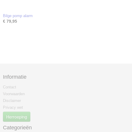
Bilge pomp alarm
€ 79,95
Informatie
Contact
Voorwaarden
Disclaimer
Privacy wet
Herroeping
Categorieën