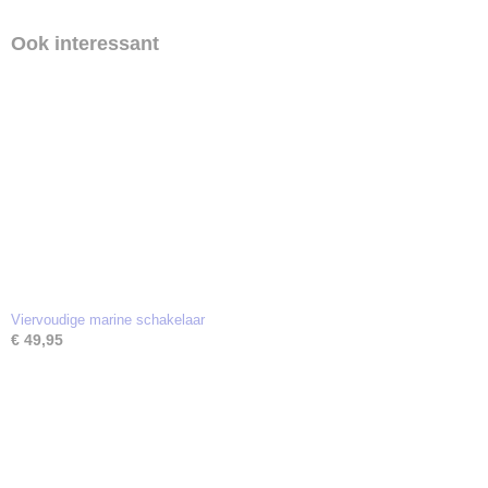
Ook interessant
Viervoudige marine schakelaar
€ 49,95